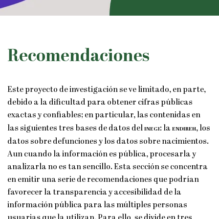
Recomendaciones
Este proyecto de investigación se ve limitado, en parte,
debido a la dificultad para obtener cifras públicas
exactas y confiables; en particular, las contenidas en
las siguientes tres bases de datos del
inegi
: la
endireh
, los
datos sobre defunciones y los datos sobre nacimientos.
Aun cuando la información es pública, procesarla y
analizarla no es tan sencillo. Esta sección se concentra
en emitir una serie de recomendaciones que podrían
favorecer la transparencia y accesibilidad de la
información pública para las múltiples personas
usuarias que la utilizan. Para ello, se divide en tres