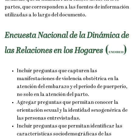
partes, que corresponden a las fuentes de información
utilizadas a lo largo del documento.
Encuesta Nacional de la Dinámica de
(
)
las Relaciones en los Hogares
endireh
Incluir preguntas que capturen las
manifestaciones de violencia obstétrica en la
atención del embarazo y el periodo de puerperio,
no solo en la atención del parto.
Agregar preguntas que permitan conocer la
orientación sexual y la identidad sexogenérica de
las personas entrevistadas.
Incluir preguntas que permitan identificar las
características sociodemográficas de las