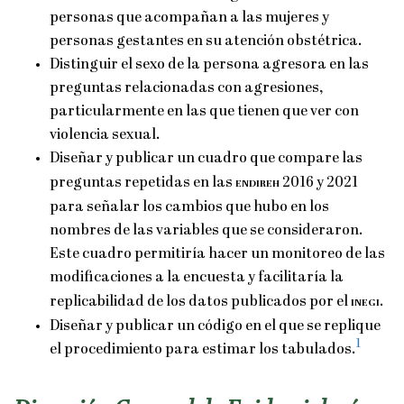
personas que acompañan a las mujeres y
personas gestantes en su atención obstétrica.
Distinguir el sexo de la persona agresora en las
preguntas relacionadas con agresiones,
particularmente en las que tienen que ver con
violencia sexual.
Diseñar y publicar un cuadro que compare las
preguntas repetidas en las
endireh
2016 y 2021
para señalar los cambios que hubo en los
nombres de las variables que se consideraron.
Este cuadro permitiría hacer un monitoreo de las
modificaciones a la encuesta y facilitaría la
replicabilidad de los datos publicados por el
inegi
.
Diseñar y publicar un código en el que se replique
1
el procedimiento para estimar los tabulados.