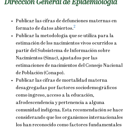
Dirección General de Epidemiología
Publicar las cifras de defunciones maternas en
2
formato de datos abiertos.
Publicar la metodología que se utiliza para la
estimación de los nacimientos vivos ocurridos a
partir del Subsistema de Información sobre
Nacimientos (Sinac), ajustados por las
estimaciones de nacimientos del Consejo Nacional
de Población (Conapo).
Publicar las cifras de mortalidad materna
desagregadas por factores sociodemográficos
como ingreso, acceso a la educación,
afrodescendencia y pertenencia a alguna
comunidad indígena. Esta recomendación se hace
considerando que los organismos internacionales
los han reconocido como factores fundamentales