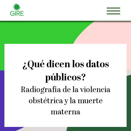
¿Qué dicen los datos
públicos?
Radiografía de la violencia
obstétrica y la muerte
materna