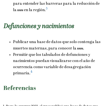
para entender las barreras para la reducción de
3
la
rmm
en la región.
Defunciones y nacimientos
Publicar una base de datos que solo contenga las
muertes maternas, para conocer la
rmm
.
Permitir que los tabulados de defunciones y
nacimientos puedan visualizarse con el año de
ocurrencia como variable de desagregación
4
primaria.
Referencias